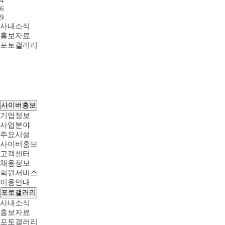
4
6
9
사내소식
홍보자료
포토갤러리
사이버홍보
기업정보
사업분야
주요시설
사이버홍보
고객센터
채용정보
회원서비스
이용안내
포토갤러리
사내소식
홍보자료
포토갤러리