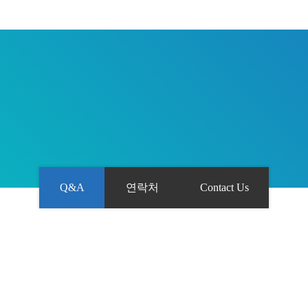
Q&A
연락처
Contact Us