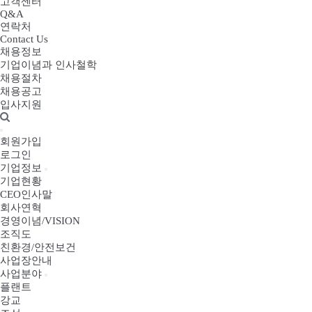
고객센터
Q&A
연락처
Contact Us
채용정보
기업이념과 인사철학
채용절차
채용공고
입사지원
회원가입
로그인
기업정보
기업현황
CEO인사말
회사연혁
경영이념/VISION
조직도
친환경/안전보건
사업장안내
사업분야
플랜트
강교