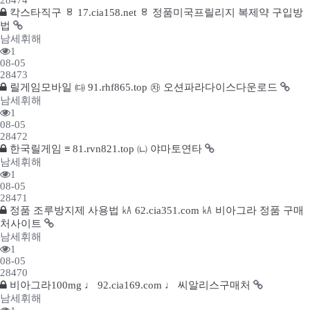
28474
칵스타직구 ㅱ 17.cia158.net ㅱ 정품미국프릴리지 복제약 구입방
법
남세휘해
1
08-05
28473
릴게임모바일 ㈐ 91.rhf865.top ㉷ 오션파라다이스다운로드
남세휘해
1
08-05
28472
한국릴게임 ≡ 81.rvn821.top ㈁ 야마토연타
남세휘해
1
08-05
28471
정품 조루방지제 사용법 ㎄ 62.cia351.com ㎄ 비아그라 정품 구매
처사이트
남세휘해
1
08-05
28470
비아그라100mg ♩ 92.cia169.com ♩ 씨알리스구매처
남세휘해