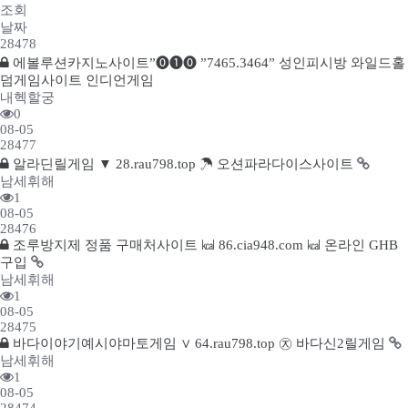
조회
날짜
28478
에볼루션카­지노사이트”⓿❶⓿ ”7465.3464” 성인피시방 와일드홀
덤게임사이트 인디언게임
내헥할궁
0
08-05
28477
알라딘릴게임 ▼ 28.rau798.top ☂ 오션파라다이스사이트
남세휘해
1
08-05
28476
조루방지제 정품 구매처사이트 ㎉ 86.cia948.com ㎉ 온라인 GHB
구입
남세휘해
1
08-05
28475
바다이야기예시야마토게임 ∨ 64.rau798.top ㉨ 바다신2릴게임
남세휘해
1
08-05