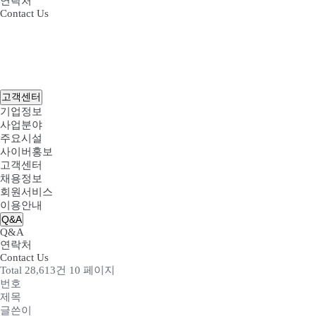
연락처
Contact Us
고객센터
기업정보
사업분야
주요시설
사이버홍보
고객센터
채용정보
회원서비스
이용안내
Q&A
Q&A
연락처
Contact Us
Total 28,613건
10 페이지
번호
제목
글쓴이