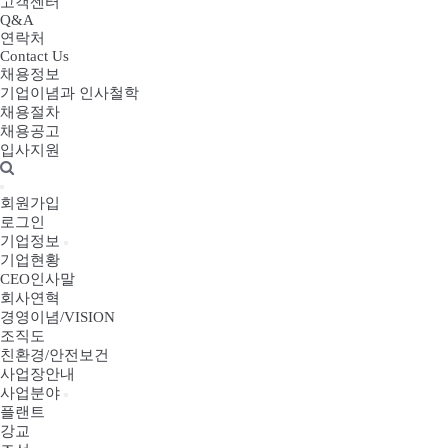
고객센터
Q&A
연락처
Contact Us
채용정보
기업이념과 인사철학
채용절차
채용공고
입사지원
회원가입
로그인
기업정보
기업현황
CEO인사말
회사연혁
경영이념/VISION
조직도
친환경/안전보건
사업장안내
사업분야
플랜트
강교