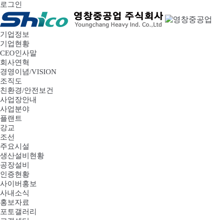
로그인
기업정보
기업현황
CEO인사말
회사연혁
경영이념/VISION
조직도
친환경/안전보건
사업장안내
사업분야
플랜트
강교
조선
주요시설
생산설비현황
공장설비
인증현황
사이버홍보
사내소식
홍보자료
포토갤러리