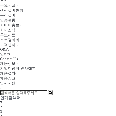
조선
주요시설
생산설비현황
공장설비
인증현황
사이버홍보
사내소식
홍보자료
포토갤러리
고객센터
Q&A
연락처
Contact Us
채용정보
기업이념과 인사철학
채용절차
채용공고
입사지원
인기검색어
7
2
3