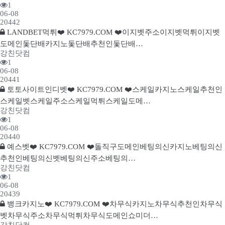
1
06-08
20442
LANDBET먹­튀❤️ KC7979.COM ❤️이지벳주­소이지벳먹­튀이지벳
도메인돛단배카­지노돛단배추천인돛단배…
강친닷컴
1
06-08
20441
토­토사­이트인디벳❤️ KC7979.COM ❤️스케일카­지노스케일추천인
스케일벳스케일주­소스케일먹­튀스케일도메…
강친닷컴
1
06-08
20440
예스벳❤️ KC7979.COM ❤️돌직구도메인베­팅의신카­지노베­팅의신
추천인베­팅의신벳베­팅의신주­소베­팅의…
강친닷컴
1
06-08
20439
뱅크카­지노❤️ KC7979.COM ❤️차무식카­지노차무식추천인차무식
벳차무식주­소차무식먹­튀차무식도메인쇼미더…