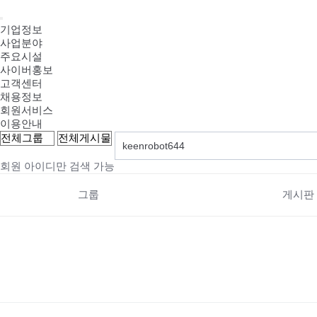
기업정보
사업분야
주요시설
사이버홍보
고객센터
채용정보
회원서비스
이용안내
회원 아이디만 검색 가능
그룹
게시판