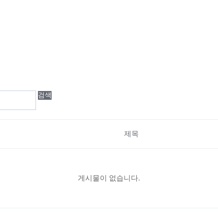
검색
제목
게시물이 없습니다.