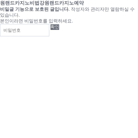
원랜드카­지노비법강­원랜드카­지노예약
비밀글 기능으로 보호된 글입니다.
작성자와 관리자만 열람하실 수
있습니다.
본인이라면 비밀번호를 입력하세요.