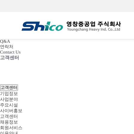
Q&A
연락처
Contact Us
고객센터
고객센터
기업정보
사업분야
주요시설
사이버홍보
고객센터
채용정보
회원서비스
이용안내