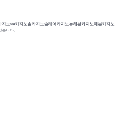
노핑카­지노sm카­지노솔카­지노솔레어카­지노뉴헤븐카­지노헤븐카­지노
있습니다.