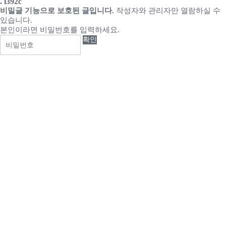
. i392c
비밀글 기능으로 보호된 글입니다.
작성자와 관리자만 열람하실 수
있습니다.
본인이라면 비밀번호를 입력하세요.