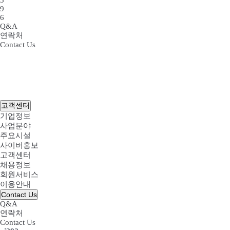
3
9
6
Q&A
연락처
Contact Us
고객센터
기업정보
사업분야
주요시설
사이버홍보
고객센터
채용정보
회원서비스
이용안내
Contact Us
Q&A
연락처
Contact Us