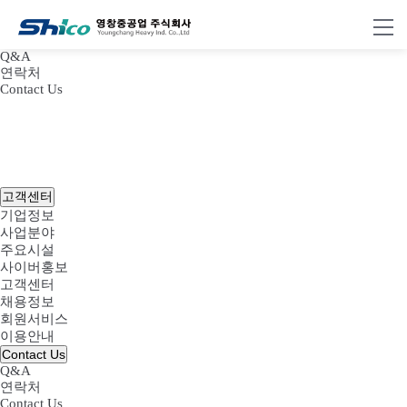
Q&A
연락처
Contact Us
고객센터
기업정보
사업분야
주요시설
사이버홍보
고객센터
채용정보
회원서비스
이용안내
Contact Us
Q&A
연락처
Contact Us