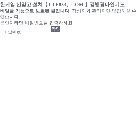
한게임 신맞고 설치【 LTE833。COM 】검빛경마인기도
비밀글 기능으로 보호된 글입니다.
작성자와 관리자만 열람하실 수
있습니다.
본인이라면 비밀번호를 입력하세요.