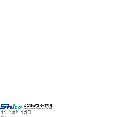
개인정보처리방침