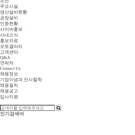
조선
주요시설
생산설비현황
공장설비
인증현황
사이버홍보
사내소식
홍보자료
포토갤러리
고객센터
Q&A
연락처
Contact Us
채용정보
기업이념과 인사철학
채용절차
채용공고
입사지원
인기검색어