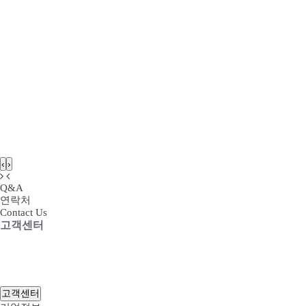
‹
›
Q&A
연락처
Contact Us
고객센터
HOME
고객센터
CONTACT US
고객센터