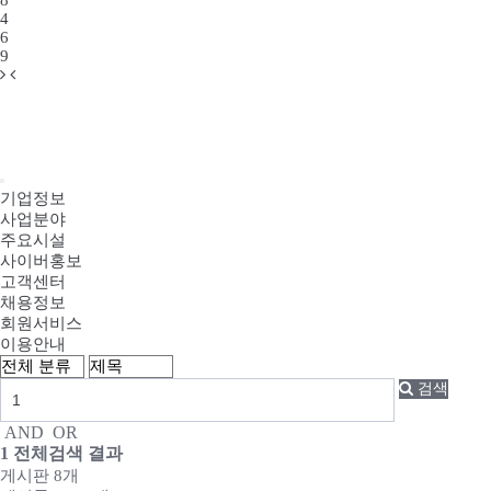
8
4
6
9
기업정보
사업분야
주요시설
사이버홍보
고객센터
채용정보
회원서비스
이용안내
검색
AND
OR
1
전체검색 결과
게시판 8개