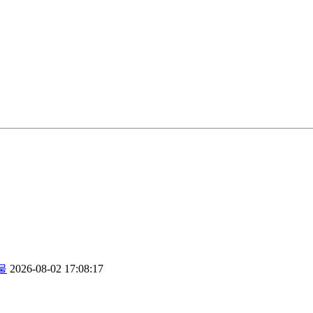
물
2026-08-02 17:08:17