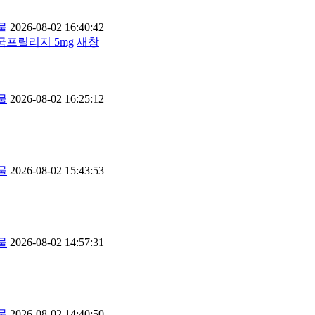
물
2026-08-02 16:40:42
미국프릴리지 5mg
새창
물
2026-08-02 16:25:12
물
2026-08-02 15:43:53
물
2026-08-02 14:57:31
물
2026-08-02 14:40:50