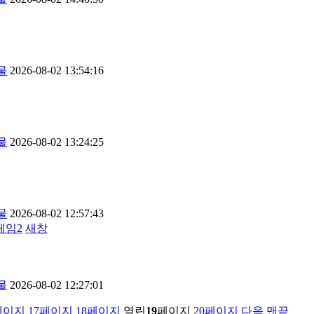
물
2026-08-02 13:54:16
물
2026-08-02 13:24:25
물
2026-08-02 12:57:43
릴게임2
새창
물
2026-08-02 12:27:01
페이지
17
페이지
18
페이지
열린
19
페이지
20
페이지
다음
맨끝