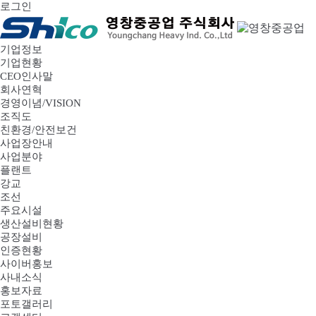
로그인
기업정보
기업현황
CEO인사말
회사연혁
경영이념/VISION
조직도
친환경/안전보건
사업장안내
사업분야
플랜트
강교
조선
주요시설
생산설비현황
공장설비
인증현황
사이버홍보
사내소식
홍보자료
포토갤러리