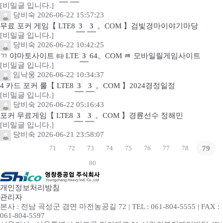
[비밀글 입니다.]
당비숙
2026-06-22 15:57:23
무료 포커 게임【 LTE8
3
3
。COM 】검빛경마이야기마당
[비밀글 입니다.]
당비숙
2026-06-22 10:42:25
ㄲ 야마토사이트 ㈙ LTE
3
64。COM ㅀ 모바일릴게임사이트
[비밀글 입니다.]
임낙웅
2026-06-22 10:34:37
4 카드 포커 룰【 LTE8
3
3
。COM 】2024경정일정
[비밀글 입니다.]
당비숙
2026-06-22 05:16:43
포커 무료게임【 LTE8
3
3
。COM 】경륜선수 정해민
[비밀글 입니다.]
당비숙
2026-06-21 23:58:07
71
72
73
74
75
76
77
78
79
80
개인정보처리방침
관리자
본사 : 전남 곡성군 겸면 마전농공길 72 | TEL : 061-804-5555 | FAX :
061-804-5597