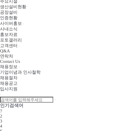
주요시설
생산설비현황
공장설비
인증현황
사이버홍보
사내소식
홍보자료
포토갤러리
고객센터
Q&A
연락처
Contact Us
채용정보
기업이념과 인사철학
채용절차
채용공고
입사지원
인기검색어
7
2
3
4