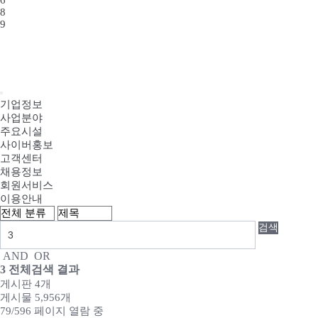
6
8
9
기업정보
사업분야
주요시설
사이버홍보
고객센터
채용정보
회원서비스
이용안내
검색
AND
OR
3
전체검색 결과
게시판 4개
게시물 5,956개
79/596 페이지 열람 중